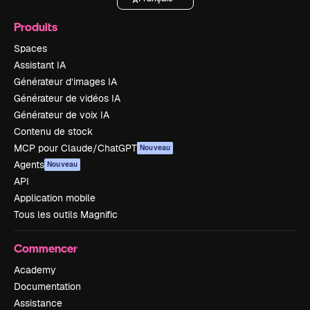
Produits
Spaces
Assistant IA
Générateur d’images IA
Générateur de vidéos IA
Générateur de voix IA
Contenu de stock
MCP pour Claude/ChatGPT
Nouveau
Agents
Nouveau
API
Application mobile
Tous les outils Magnific
Commencer
Academy
Documentation
Assistance