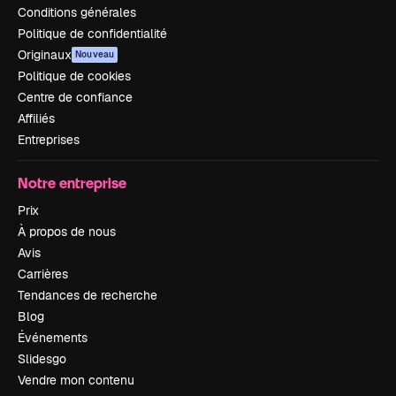
Conditions générales
Politique de confidentialité
Originaux
Nouveau
Politique de cookies
Centre de confiance
Affiliés
Entreprises
Notre entreprise
Prix
À propos de nous
Avis
Carrières
Tendances de recherche
Blog
Événements
Slidesgo
Vendre mon contenu