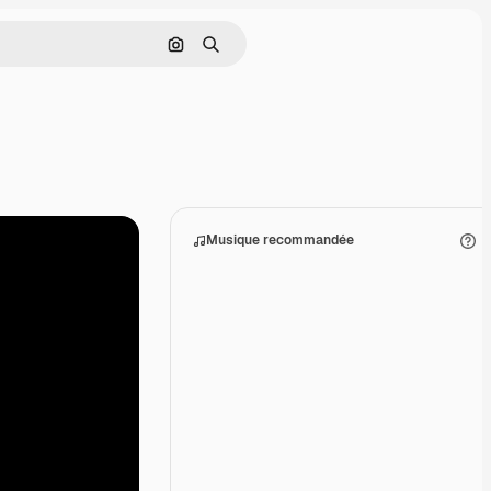
Rechercher par image
Rechercher
Musique recommandée