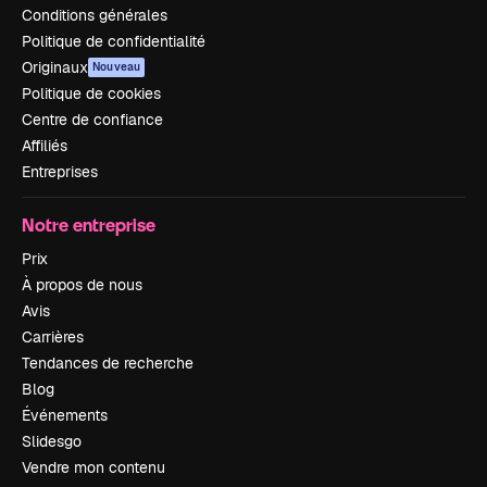
Conditions générales
Politique de confidentialité
Originaux
Nouveau
Politique de cookies
Centre de confiance
Affiliés
Entreprises
Notre entreprise
Prix
À propos de nous
Avis
Carrières
Tendances de recherche
Blog
Événements
Slidesgo
Vendre mon contenu