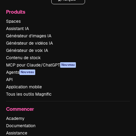
Produits
Spaces
Assistant IA
Générateur d’images IA
Générateur de vidéos IA
Générateur de voix IA
Contenu de stock
MCP pour Claude/ChatGPT
Nouveau
Agents
Nouveau
API
Application mobile
Tous les outils Magnific
Commencer
Academy
Documentation
Assistance