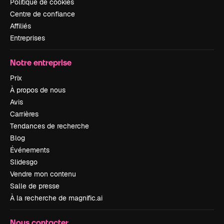
Politique de cookies
Centre de confiance
Affiliés
Entreprises
Notre entreprise
Prix
À propos de nous
Avis
Carrières
Tendances de recherche
Blog
Événements
Slidesgo
Vendre mon contenu
Salle de presse
À la recherche de magnific.ai
Nous contacter