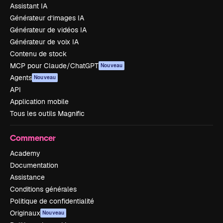
Assistant IA
Générateur d’images IA
Générateur de vidéos IA
Générateur de voix IA
Contenu de stock
MCP pour Claude/ChatGPT
Nouveau
Agents
Nouveau
API
Application mobile
Tous les outils Magnific
Commencer
Academy
Documentation
Assistance
Conditions générales
Politique de confidentialité
Originaux
Nouveau