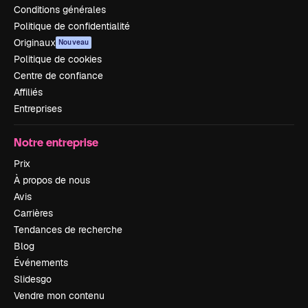
Conditions générales
Politique de confidentialité
Originaux
Nouveau
Politique de cookies
Centre de confiance
Affiliés
Entreprises
Notre entreprise
Prix
À propos de nous
Avis
Carrières
Tendances de recherche
Blog
Événements
Slidesgo
Vendre mon contenu