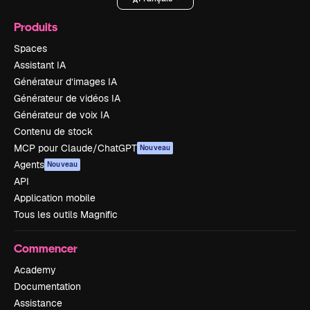
Produits
Spaces
Assistant IA
Générateur d’images IA
Générateur de vidéos IA
Générateur de voix IA
Contenu de stock
MCP pour Claude/ChatGPT
Nouveau
Agents
Nouveau
API
Application mobile
Tous les outils Magnific
Commencer
Academy
Documentation
Assistance