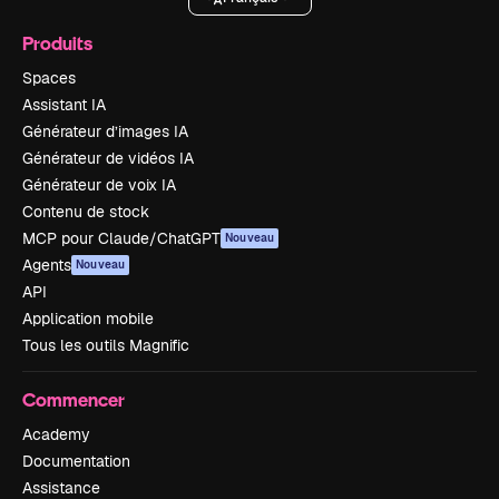
Produits
Spaces
Assistant IA
Générateur d’images IA
Générateur de vidéos IA
Générateur de voix IA
Contenu de stock
MCP pour Claude/ChatGPT
Nouveau
Agents
Nouveau
API
Application mobile
Tous les outils Magnific
Commencer
Academy
Documentation
Assistance