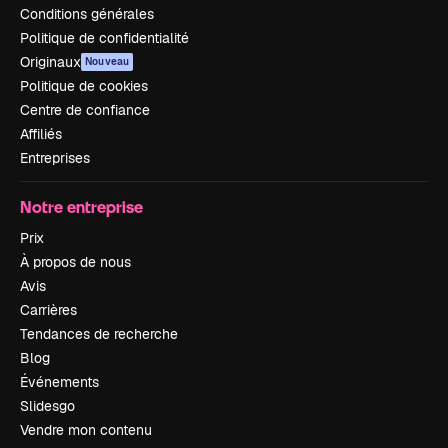
Conditions générales
Politique de confidentialité
Originaux
Nouveau
Politique de cookies
Centre de confiance
Affiliés
Entreprises
Notre entreprise
Prix
À propos de nous
Avis
Carrières
Tendances de recherche
Blog
Événements
Slidesgo
Vendre mon contenu