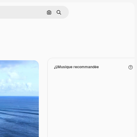
Rechercher par image
Rechercher
Musique recommandée