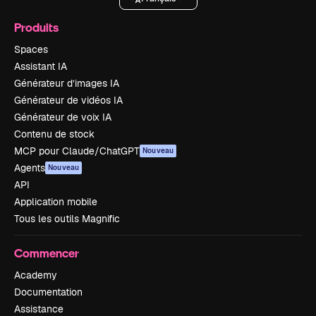
Produits
Spaces
Assistant IA
Générateur d’images IA
Générateur de vidéos IA
Générateur de voix IA
Contenu de stock
MCP pour Claude/ChatGPT
Nouveau
Agents
Nouveau
API
Application mobile
Tous les outils Magnific
Commencer
Academy
Documentation
Assistance