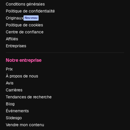
Conditions générales
Politique de confidentialité
Originaux
Nouveau
Politique de cookies
Centre de confiance
Affiliés
Entreprises
Notre entreprise
Prix
À propos de nous
Avis
Carrières
Tendances de recherche
Blog
Événements
Slidesgo
Vendre mon contenu