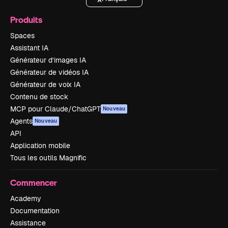
Produits
Spaces
Assistant IA
Générateur d’images IA
Générateur de vidéos IA
Générateur de voix IA
Contenu de stock
MCP pour Claude/ChatGPT
Nouveau
Agents
Nouveau
API
Application mobile
Tous les outils Magnific
Commencer
Academy
Documentation
Assistance