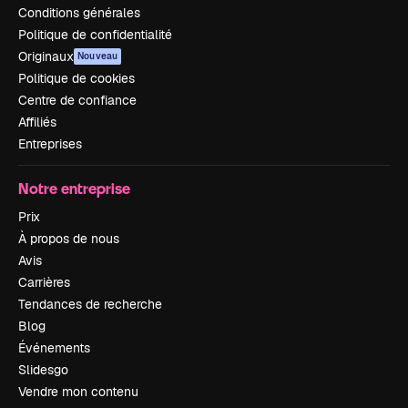
Conditions générales
Politique de confidentialité
Originaux
Nouveau
Politique de cookies
Centre de confiance
Affiliés
Entreprises
Notre entreprise
Prix
À propos de nous
Avis
Carrières
Tendances de recherche
Blog
Événements
Slidesgo
Vendre mon contenu