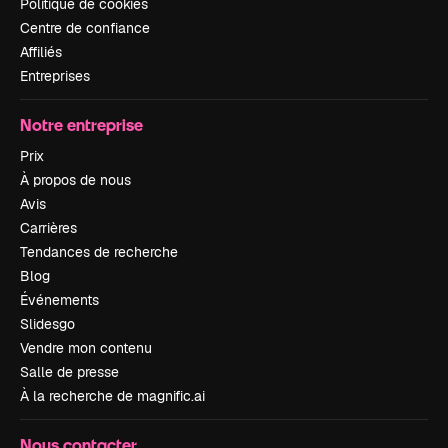
Politique de cookies
Centre de confiance
Affiliés
Entreprises
Notre entreprise
Prix
À propos de nous
Avis
Carrières
Tendances de recherche
Blog
Événements
Slidesgo
Vendre mon contenu
Salle de presse
À la recherche de magnific.ai
Nous contacter