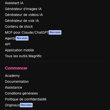
Assistant IA
Générateur d’images IA
Générateur de vidéos IA
Générateur de voix IA
Contenu de stock
MCP pour Claude/ChatGPT
Nouveau
Agents
Nouveau
API
Application mobile
Tous les outils Magnific
Commencer
Academy
Documentation
Assistance
Conditions générales
Politique de confidentialité
Originaux
Nouveau