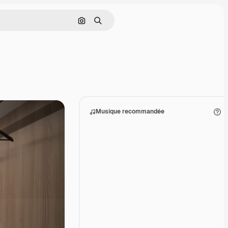
Rechercher par image
Rechercher
Musique recommandée