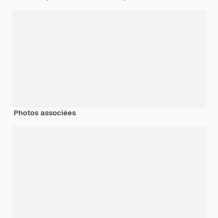
Photos associées