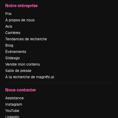
Notre entreprise
Prix
À propos de nous
Avis
Carrières
Tendances de recherche
Blog
Événements
Slidesgo
Vendre mon contenu
Salle de presse
À la recherche de magnific.ai
Nous contacter
Assistance
Instagram
YouTube
LinkedIn