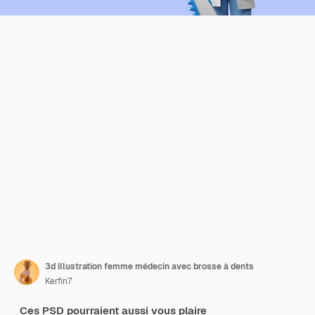
3d illustration femme médecin avec brosse à dents
Kerfin7
Ces PSD pourraient aussi vous plaire