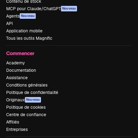
Contenu de stock
MCP pour Claude/ChatGPT
Nouveau
Agents
Nouveau
API
Application mobile
Tous les outils Magnific
Commencer
Academy
Documentation
Assistance
Conditions générales
Politique de confidentialité
Originaux
Nouveau
Politique de cookies
Centre de confiance
Affiliés
Entreprises