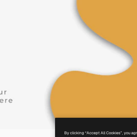
By clicking “Accept All Cookies”, you ag