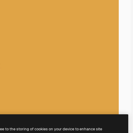
ree to the storing of cookies on your device to enhance site