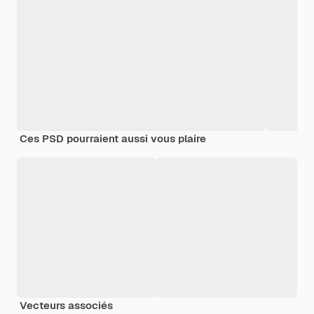
Ces PSD pourraient aussi vous plaire
Vecteurs associés