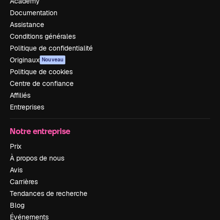
Academy
Documentation
Assistance
Conditions générales
Politique de confidentialité
Originaux
Nouveau
Politique de cookies
Centre de confiance
Affiliés
Entreprises
Notre entreprise
Prix
À propos de nous
Avis
Carrières
Tendances de recherche
Blog
Événements