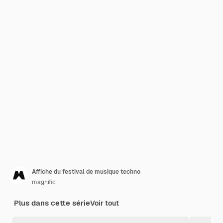
Affiche du festival de musique techno
magnific
Plus dans cette série
Voir tout