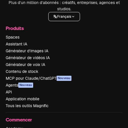
Plus d’un million d’abonnés : créatifs, entreprises, agences et
studios.
Français
Produits
Spaces
Assistant IA
Générateur d’images IA
Générateur de vidéos IA
Générateur de voix IA
Contenu de stock
MCP pour Claude/ChatGPT
Nouveau
Agents
Nouveau
API
Application mobile
Tous les outils Magnific
Commencer