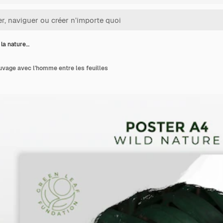
 la nature…
auvage avec l'homme entre les feuilles