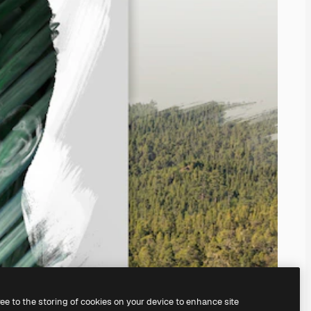
ree to the storing of cookies on your device to enhance site