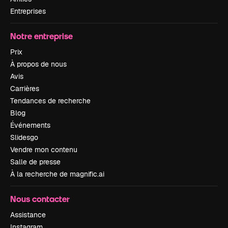
Entreprises
Notre entreprise
Prix
À propos de nous
Avis
Carrières
Tendances de recherche
Blog
Événements
Slidesgo
Vendre mon contenu
Salle de presse
À la recherche de magnific.ai
Nous contacter
Assistance
Instagram