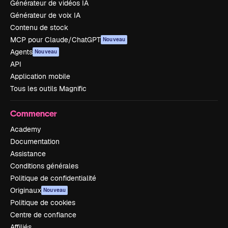
Générateur de vidéos IA
Générateur de voix IA
Contenu de stock
MCP pour Claude/ChatGPT
Nouveau
Agents
Nouveau
API
Application mobile
Tous les outils Magnific
Commencer
Academy
Documentation
Assistance
Conditions générales
Politique de confidentialité
Originaux
Nouveau
Politique de cookies
Centre de confiance
Affiliés