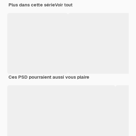
Plus dans cette série
Voir tout
Ces PSD pourraient aussi vous plaire