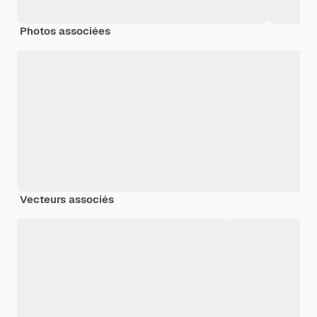
Photos associées
Vecteurs associés