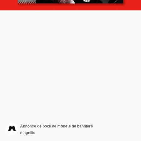
Annonce de boxe de modèle de bannière
magnific