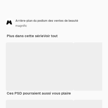
Arrière-plan du podium des ventes de beauté
magnific
Plus dans cette série
Voir tout
Ces PSD pourraient aussi vous plaire