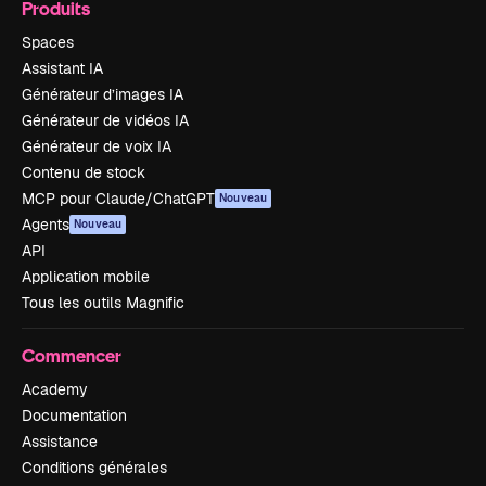
Produits
Spaces
Assistant IA
Générateur d’images IA
Générateur de vidéos IA
Générateur de voix IA
Contenu de stock
MCP pour Claude/ChatGPT
Nouveau
Agents
Nouveau
API
Application mobile
Tous les outils Magnific
Commencer
Academy
Documentation
Assistance
Conditions générales