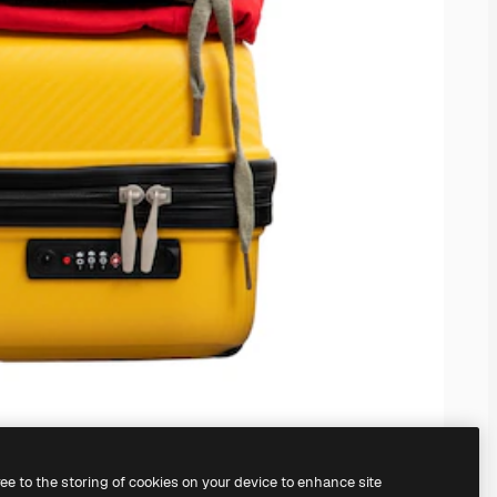
ree to the storing of cookies on your device to enhance site