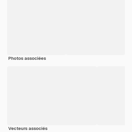
Photos associées
Vecteurs associés