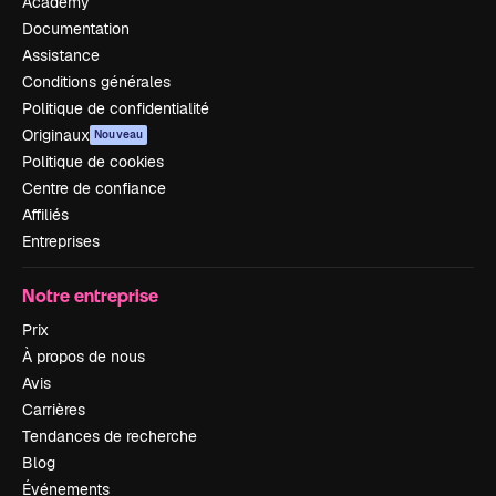
Academy
Documentation
Assistance
Conditions générales
Politique de confidentialité
Originaux
Nouveau
Politique de cookies
Centre de confiance
Affiliés
Entreprises
Notre entreprise
Prix
À propos de nous
Avis
Carrières
Tendances de recherche
Blog
Événements