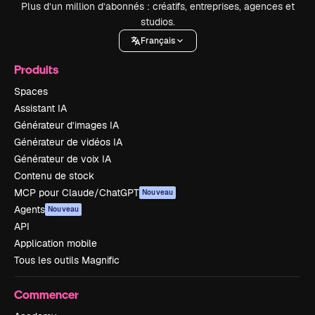
Plus d’un million d’abonnés : créatifs, entreprises, agences et
studios.
Français
Produits
Spaces
Assistant IA
Générateur d’images IA
Générateur de vidéos IA
Générateur de voix IA
Contenu de stock
MCP pour Claude/ChatGPT
Nouveau
Agents
Nouveau
API
Application mobile
Tous les outils Magnific
Commencer