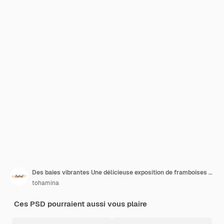
Des baies vibrantes Une délicieuse exposition de framboises et de bleuets
tohamina
Ces PSD pourraient aussi vous plaire