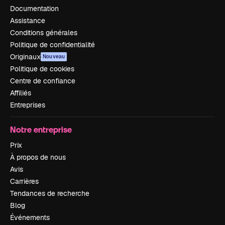
Documentation
Assistance
Conditions générales
Politique de confidentialité
Originaux
Nouveau
Politique de cookies
Centre de confiance
Affiliés
Entreprises
Notre entreprise
Prix
À propos de nous
Avis
Carrières
Tendances de recherche
Blog
Événements