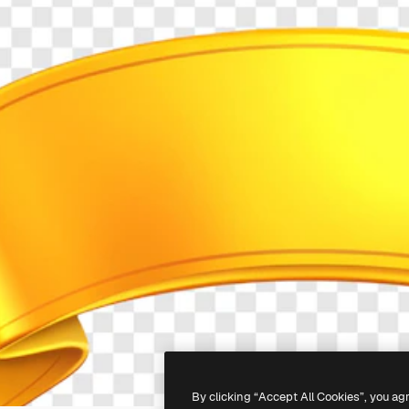
By clicking “Accept All Cookies”, you ag