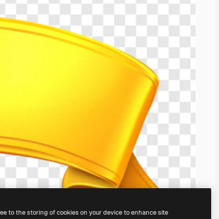
ree to the storing of cookies on your device to enhance site