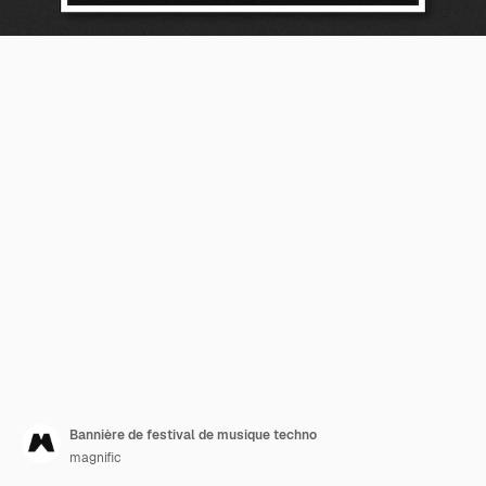
Bannière de festival de musique techno
magnific