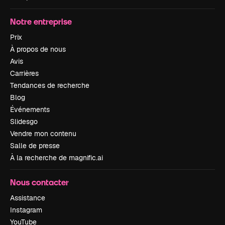
Notre entreprise
Prix
À propos de nous
Avis
Carrières
Tendances de recherche
Blog
Événements
Slidesgo
Vendre mon contenu
Salle de presse
À la recherche de magnific.ai
Nous contacter
Assistance
Instagram
YouTube