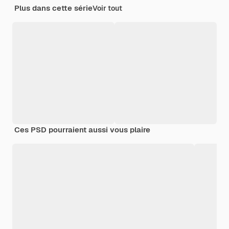
Plus dans cette série
Voir tout
Ces PSD pourraient aussi vous plaire