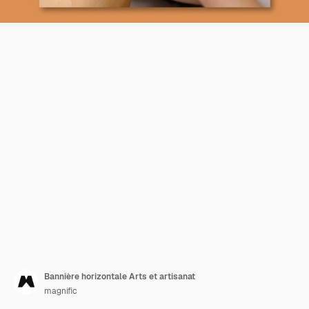
Bannière horizontale Arts et artisanat
magnific