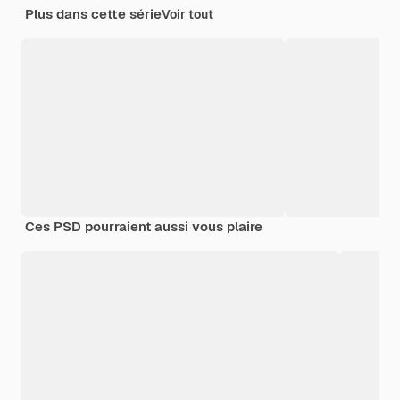
Plus dans cette série
Voir tout
Ces PSD pourraient aussi vous plaire