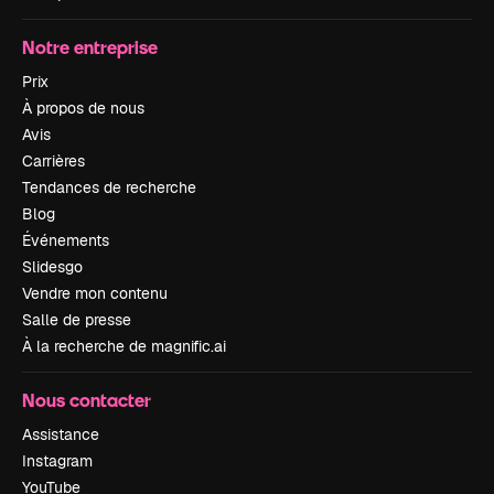
Notre entreprise
Prix
À propos de nous
Avis
Carrières
Tendances de recherche
Blog
Événements
Slidesgo
Vendre mon contenu
Salle de presse
À la recherche de magnific.ai
Nous contacter
Assistance
Instagram
YouTube