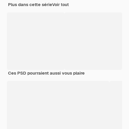
Plus dans cette série
Voir tout
Ces PSD pourraient aussi vous plaire