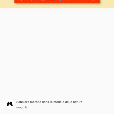
Bannière marche dans le modèle de la nature
magnific