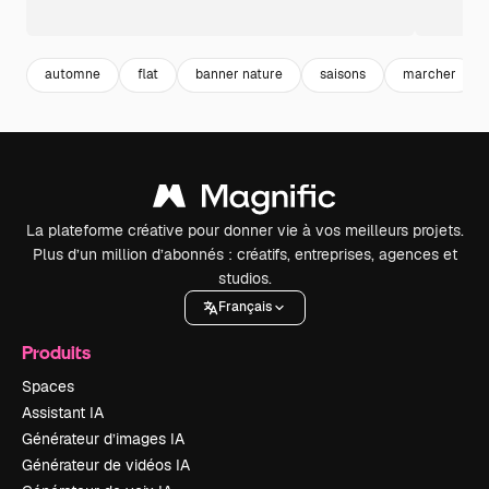
automne
flat
banner nature
saisons
marcher
La plateforme créative pour donner vie à vos meilleurs projets.
Plus d’un million d’abonnés : créatifs, entreprises, agences et
studios.
Français
Produits
Spaces
Assistant IA
Générateur d’images IA
Générateur de vidéos IA