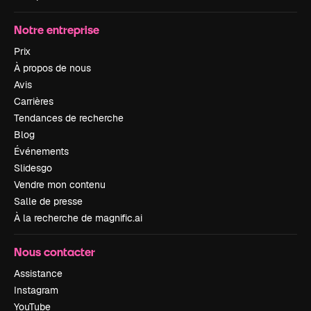
Notre entreprise
Prix
À propos de nous
Avis
Carrières
Tendances de recherche
Blog
Événements
Slidesgo
Vendre mon contenu
Salle de presse
À la recherche de magnific.ai
Nous contacter
Assistance
Instagram
YouTube