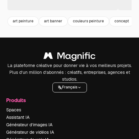
art peinture
art banner
couleurs peinture
concept
La plateforme créative pour donner vie à vos meilleurs projets.
Plus d’un million d’abonnés : créatifs, entreprises, agences et
studios.
Français
Produits
Spaces
Assistant IA
Générateur d’images IA
Générateur de vidéos IA