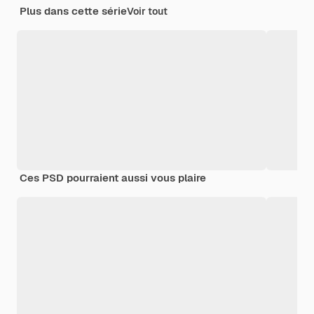
Plus dans cette série
Voir tout
Ces PSD pourraient aussi vous plaire