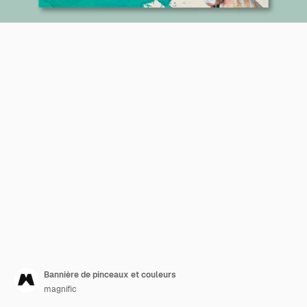
Bannière de pinceaux et couleurs
magnific