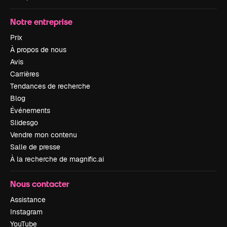
Notre entreprise
Prix
À propos de nous
Avis
Carrières
Tendances de recherche
Blog
Événements
Slidesgo
Vendre mon contenu
Salle de presse
À la recherche de magnific.ai
Nous contacter
Assistance
Instagram
YouTube