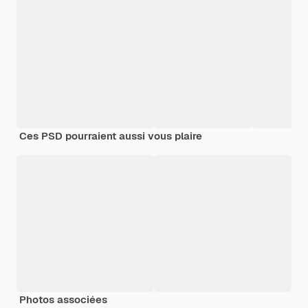
Ces PSD pourraient aussi vous plaire
Photos associées