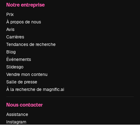
Notre entreprise
Prix
À propos de nous
Avis
Carrières
Tendances de recherche
Blog
Événements
Slidesgo
Vendre mon contenu
Salle de presse
À la recherche de magnific.ai
Nous contacter
Assistance
Instagram
YouTube
LinkedIn