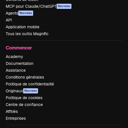
MCP pour Claude/ChatGPT
Nouveau
Agents
Nouveau
API
Application mobile
Tous les outils Magnific
Commencer
Academy
Documentation
Assistance
Conditions générales
Politique de confidentialité
Originaux
Nouveau
Politique de cookies
Centre de confiance
Affiliés
Entreprises