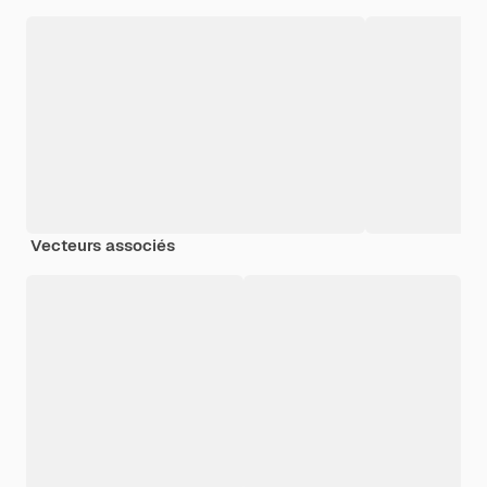
Vecteurs associés