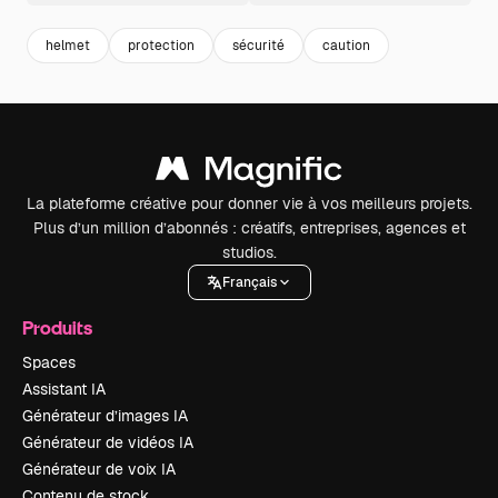
helmet
protection
sécurité
caution
La plateforme créative pour donner vie à vos meilleurs projets.
Plus d’un million d’abonnés : créatifs, entreprises, agences et
studios.
Français
Produits
Spaces
Assistant IA
Générateur d’images IA
Générateur de vidéos IA
Générateur de voix IA
Contenu de stock