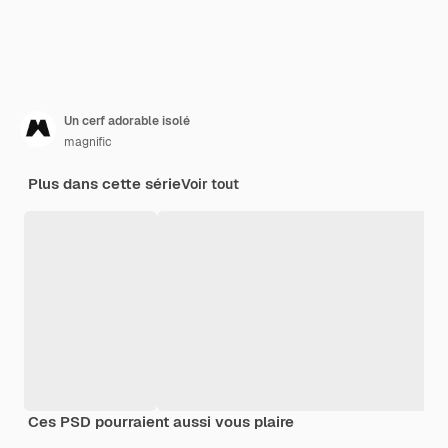
Un cerf adorable isolé
magnific
Plus dans cette série
Voir tout
Ces PSD pourraient aussi vous plaire