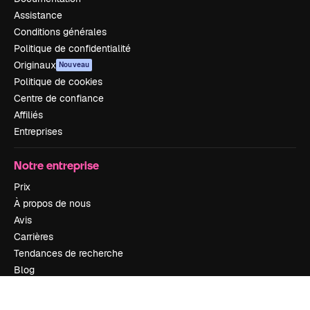
Assistance
Conditions générales
Politique de confidentialité
Originaux
Nouveau
Politique de cookies
Centre de confiance
Affiliés
Entreprises
Notre entreprise
Prix
À propos de nous
Avis
Carrières
Tendances de recherche
Blog
Événements
Slidesgo