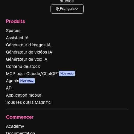
studios.
Français
Produits
Spaces
Assistant IA
Générateur d’images IA
Générateur de vidéos IA
Générateur de voix IA
Contenu de stock
MCP pour Claude/ChatGPT
Nouveau
Agents
Nouveau
API
Application mobile
Tous les outils Magnific
Commencer
Academy
Documentation