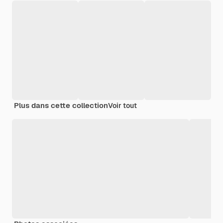
Plus dans cette collection
Voir tout