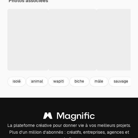
Photos associées
isolé
animal
wapiti
biche
mâle
sauvage
La plateforme créative pour donner vie à vos meilleurs projets.
Plus d’un million d’abonnés : créatifs, entreprises, agences et