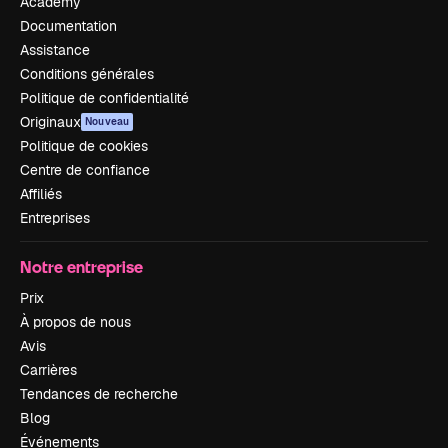
Academy
Documentation
Assistance
Conditions générales
Politique de confidentialité
Originaux
Nouveau
Politique de cookies
Centre de confiance
Affiliés
Entreprises
Notre entreprise
Prix
À propos de nous
Avis
Carrières
Tendances de recherche
Blog
Événements