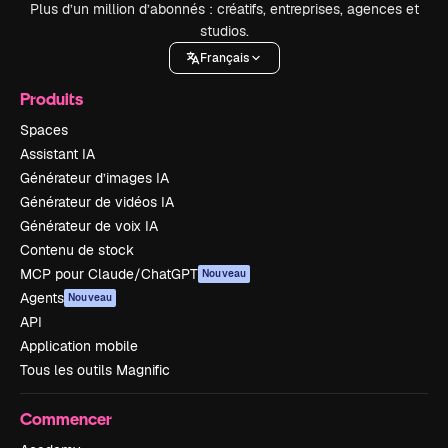
Plus d’un million d’abonnés : créatifs, entreprises, agences et
studios.
Français
Produits
Spaces
Assistant IA
Générateur d’images IA
Générateur de vidéos IA
Générateur de voix IA
Contenu de stock
MCP pour Claude/ChatGPT
Nouveau
Agents
Nouveau
API
Application mobile
Tous les outils Magnific
Commencer