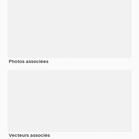
Photos associées
Vecteurs associés