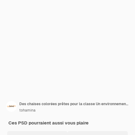
Des chaises colorées prêtes pour la classe Un environnement lumineux et joyeux
tohamina
Ces PSD pourraient aussi vous plaire