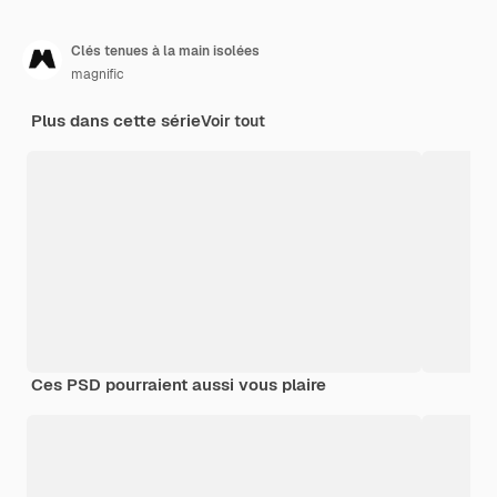
Clés tenues à la main isolées
magnific
Plus dans cette série
Voir tout
Ces PSD pourraient aussi vous plaire