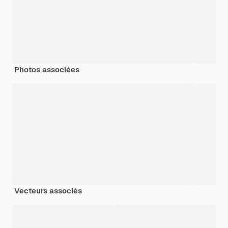
Photos associées
Vecteurs associés