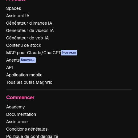
Spaces
Assistant IA
Générateur d’images IA
Générateur de vidéos IA
Générateur de voix IA
Contenu de stock
MCP pour Claude/ChatGPT
Nouveau
Agents
Nouveau
API
Application mobile
Tous les outils Magnific
Commencer
Academy
Documentation
Assistance
Conditions générales
Politique de confidentialité