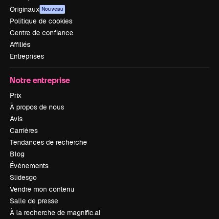
Originaux
Nouveau
Politique de cookies
Centre de confiance
Affiliés
Entreprises
Notre entreprise
Prix
À propos de nous
Avis
Carrières
Tendances de recherche
Blog
Événements
Slidesgo
Vendre mon contenu
Salle de presse
À la recherche de magnific.ai