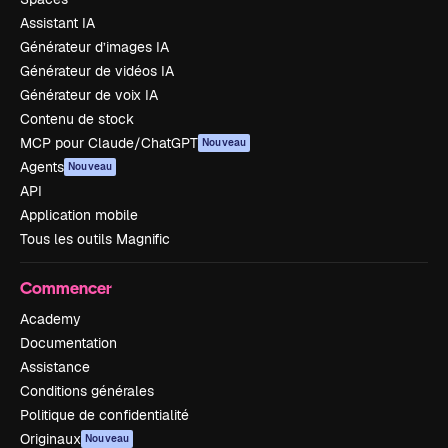
Assistant IA
Générateur d’images IA
Générateur de vidéos IA
Générateur de voix IA
Contenu de stock
MCP pour Claude/ChatGPT
Nouveau
Agents
Nouveau
API
Application mobile
Tous les outils Magnific
Commencer
Academy
Documentation
Assistance
Conditions générales
Politique de confidentialité
Originaux
Nouveau