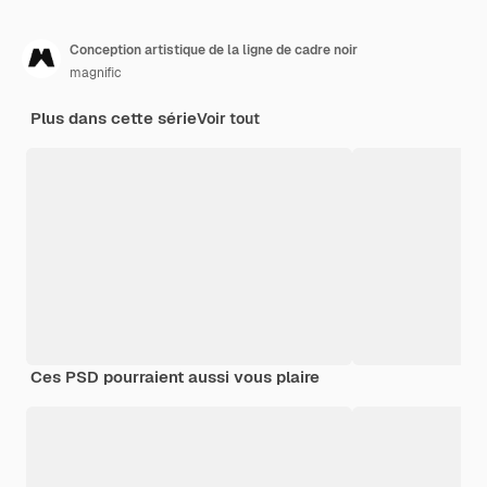
Conception artistique de la ligne de cadre noir
magnific
Plus dans cette série
Voir tout
Ces PSD pourraient aussi vous plaire