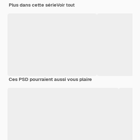
Plus dans cette série
Voir tout
Ces PSD pourraient aussi vous plaire