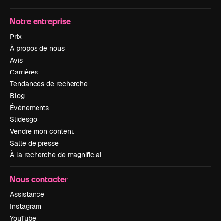
Notre entreprise
Prix
À propos de nous
Avis
Carrières
Tendances de recherche
Blog
Événements
Slidesgo
Vendre mon contenu
Salle de presse
À la recherche de magnific.ai
Nous contacter
Assistance
Instagram
YouTube