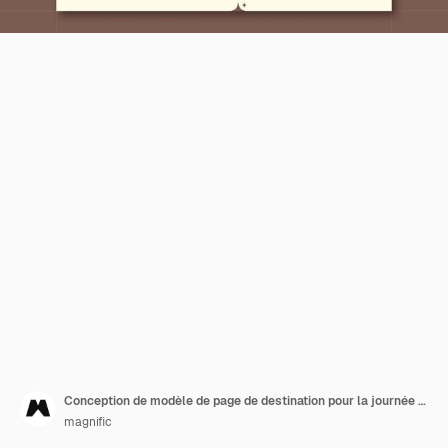
Conception de modèle de page de destination pour la journée internationale du yoga
magnific