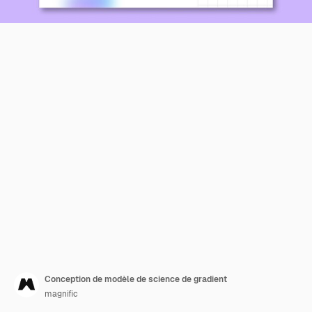
Conception de modèle de science de gradient
magnific