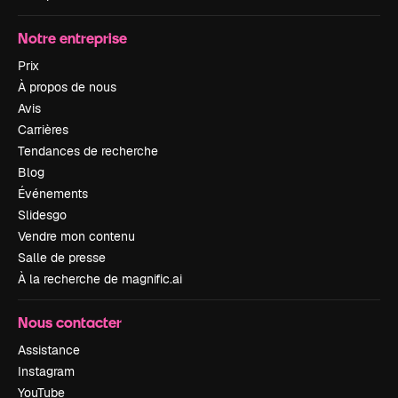
Notre entreprise
Prix
À propos de nous
Avis
Carrières
Tendances de recherche
Blog
Événements
Slidesgo
Vendre mon contenu
Salle de presse
À la recherche de magnific.ai
Nous contacter
Assistance
Instagram
YouTube