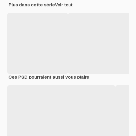
Plus dans cette série
Voir tout
Ces PSD pourraient aussi vous plaire