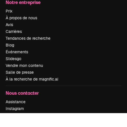
Notre entreprise
Prix
À propos de nous
Avis
Carrières
Tendances de recherche
Blog
Événements
Slidesgo
Vendre mon contenu
Salle de presse
À la recherche de magnific.ai
Nous contacter
Assistance
Instagram
YouTube
LinkedIn