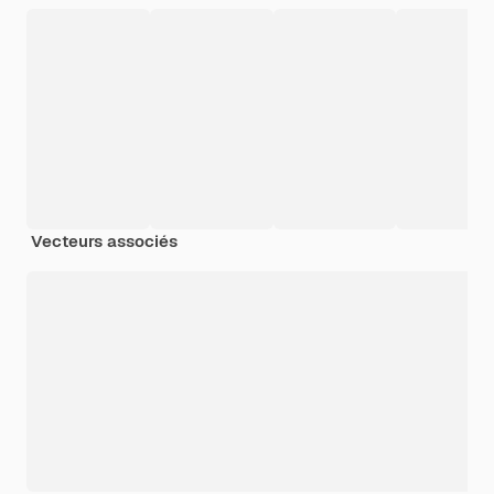
Vecteurs associés