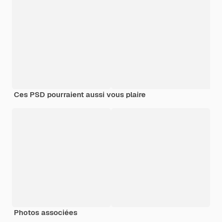
Ces PSD pourraient aussi vous plaire
Photos associées