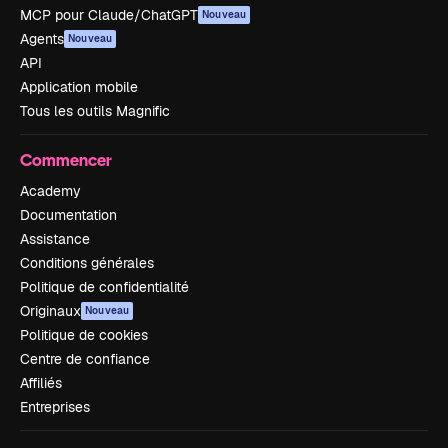
MCP pour Claude/ChatGPT
Nouveau
Agents
Nouveau
API
Application mobile
Tous les outils Magnific
Commencer
Academy
Documentation
Assistance
Conditions générales
Politique de confidentialité
Originaux
Nouveau
Politique de cookies
Centre de confiance
Affiliés
Entreprises