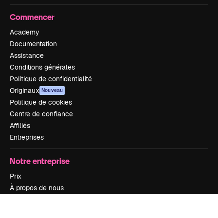
Commencer
Academy
Documentation
Assistance
Conditions générales
Politique de confidentialité
Originaux
Nouveau
Politique de cookies
Centre de confiance
Affiliés
Entreprises
Notre entreprise
Prix
À propos de nous
Avis
Carrières