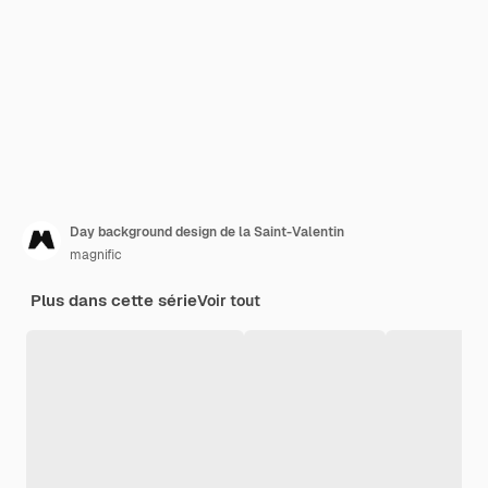
Day background design de la Saint-Valentin
magnific
Plus dans cette série
Voir tout