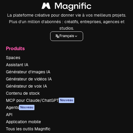
La plateforme créative pour donner vie à vos meilleurs projets.
Plus d’un million d’abonnés : créatifs, entreprises, agences et
studios.
Français
Produits
Spaces
Assistant IA
Générateur d’images IA
Générateur de vidéos IA
Générateur de voix IA
Contenu de stock
MCP pour Claude/ChatGPT
Nouveau
Agents
Nouveau
API
Application mobile
Tous les outils Magnific