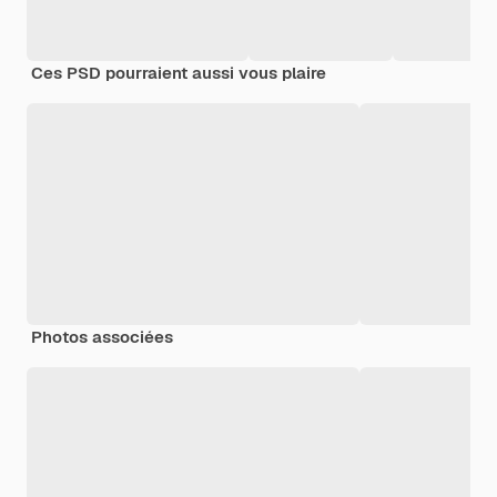
Ces PSD pourraient aussi vous plaire
Photos associées