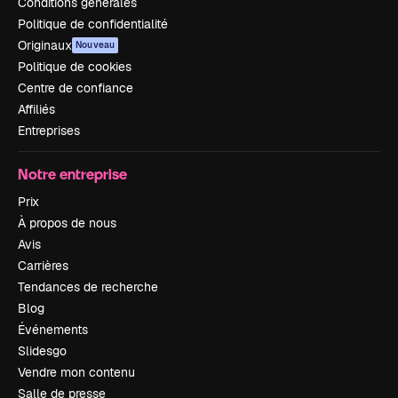
Conditions générales
Politique de confidentialité
Originaux
Nouveau
Politique de cookies
Centre de confiance
Affiliés
Entreprises
Notre entreprise
Prix
À propos de nous
Avis
Carrières
Tendances de recherche
Blog
Événements
Slidesgo
Vendre mon contenu
Salle de presse