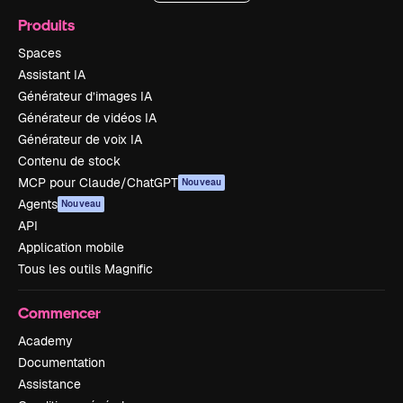
Produits
Spaces
Assistant IA
Générateur d’images IA
Générateur de vidéos IA
Générateur de voix IA
Contenu de stock
MCP pour Claude/ChatGPT
Nouveau
Agents
Nouveau
API
Application mobile
Tous les outils Magnific
Commencer
Academy
Documentation
Assistance