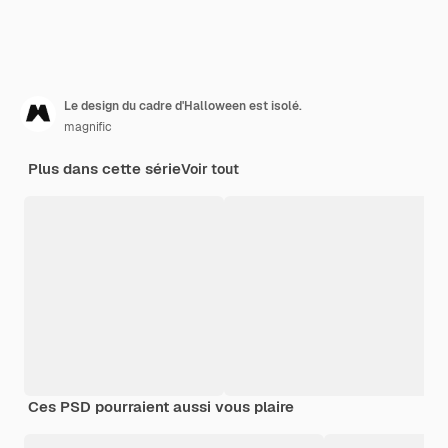
Le design du cadre d'Halloween est isolé.
magnific
Plus dans cette série
Voir tout
Ces PSD pourraient aussi vous plaire