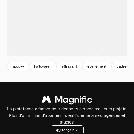
spooky
halloween
effrayant
événement
cadre
La plateforme créative pour donner vie à vos meilleurs projets.
Plus d’un million d’abonnés : créatifs, entreprises, agences et
studios.
Français