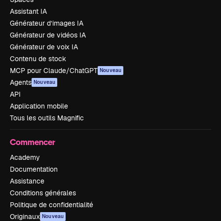
Assistant IA
Générateur d’images IA
Générateur de vidéos IA
Générateur de voix IA
Contenu de stock
MCP pour Claude/ChatGPT
Nouveau
Agents
Nouveau
API
Application mobile
Tous les outils Magnific
Commencer
Academy
Documentation
Assistance
Conditions générales
Politique de confidentialité
Originaux
Nouveau