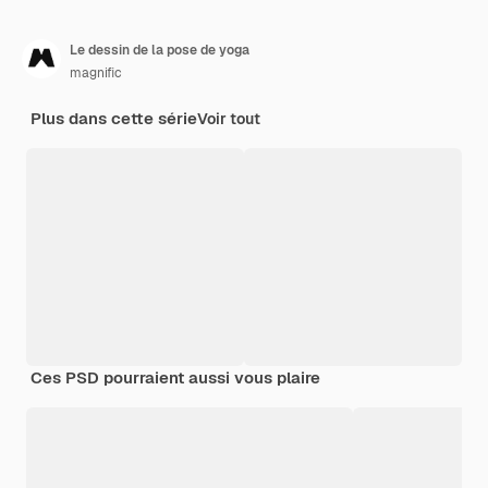
Le dessin de la pose de yoga
magnific
Plus dans cette série
Voir tout
Ces PSD pourraient aussi vous plaire