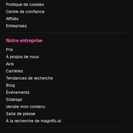
Politique de cookies
Centre de confiance
Affiliés
Entreprises
Notre entreprise
Prix
À propos de nous
Avis
Carrières
Tendances de recherche
Blog
Événements
Slidesgo
Vendre mon contenu
Salle de presse
À la recherche de magnific.ai