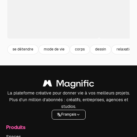
se détendre
mode de vie
corps
dessin
relaxation
La plateforme créative pour donner vie à vos meilleurs projets.
Plus d’un million d’abonnés : créatifs, entreprises, agences et
studios.
Français
Produits
Spaces