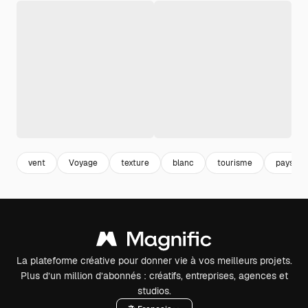
vent
Voyage
texture
blanc
tourisme
pays
La plateforme créative pour donner vie à vos meilleurs projets.
Plus d’un million d’abonnés : créatifs, entreprises, agences et
studios.