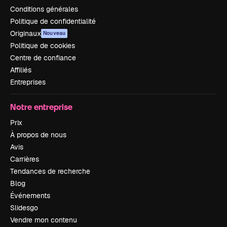
Conditions générales
Politique de confidentialité
Originaux
Nouveau
Politique de cookies
Centre de confiance
Affiliés
Entreprises
Notre entreprise
Prix
À propos de nous
Avis
Carrières
Tendances de recherche
Blog
Événements
Slidesgo
Vendre mon contenu