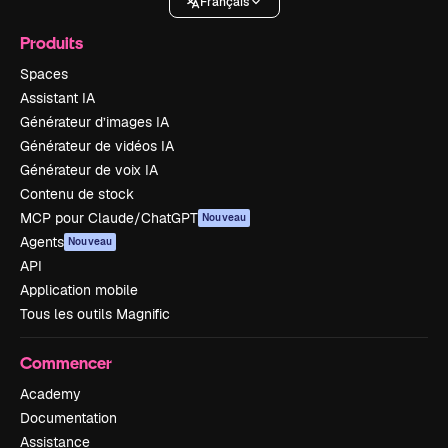
Français
Produits
Spaces
Assistant IA
Générateur d’images IA
Générateur de vidéos IA
Générateur de voix IA
Contenu de stock
MCP pour Claude/ChatGPT
Nouveau
Agents
Nouveau
API
Application mobile
Tous les outils Magnific
Commencer
Academy
Documentation
Assistance