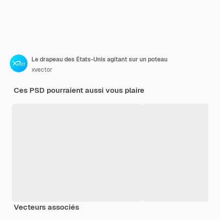
Le drapeau des États-Unis agitant sur un poteau
xvector
Ces PSD pourraient aussi vous plaire
Vecteurs associés