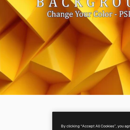
By clicking “Accept All Cookies”, you ag