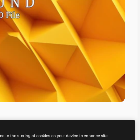
ree to the storing of cookies on your device to enhance site