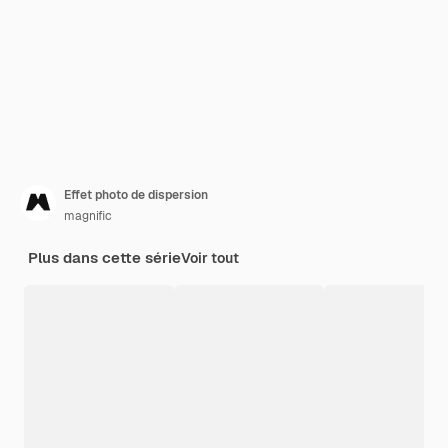
Effet photo de dispersion
magnific
Plus dans cette série
Voir tout