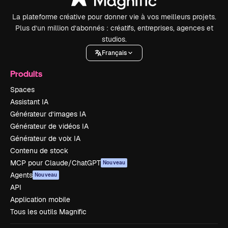
La plateforme créative pour donner vie à vos meilleurs projets.
Plus d’un million d’abonnés : créatifs, entreprises, agences et
studios.
Français
Produits
Spaces
Assistant IA
Générateur d’images IA
Générateur de vidéos IA
Générateur de voix IA
Contenu de stock
MCP pour Claude/ChatGPT
Nouveau
Agents
Nouveau
API
Application mobile
Tous les outils Magnific