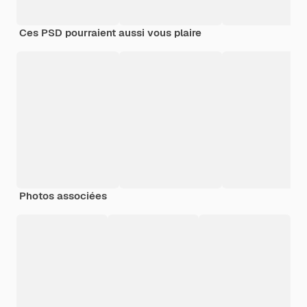
Ces PSD pourraient aussi vous plaire
Photos associées