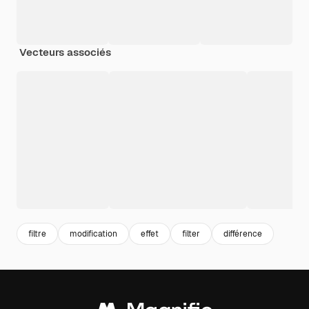
Vecteurs associés
filtre
modification
effet
filter
différence