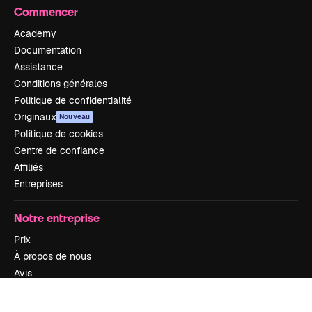
Commencer
Academy
Documentation
Assistance
Conditions générales
Politique de confidentialité
Originaux
Nouveau
Politique de cookies
Centre de confiance
Affiliés
Entreprises
Notre entreprise
Prix
À propos de nous
Avis
Carrières
Tendances de recherche