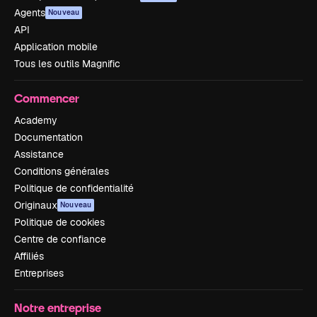
Agents
Nouveau
API
Application mobile
Tous les outils Magnific
Commencer
Academy
Documentation
Assistance
Conditions générales
Politique de confidentialité
Originaux
Nouveau
Politique de cookies
Centre de confiance
Affiliés
Entreprises
Notre entreprise