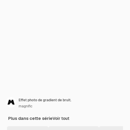
Effet photo de gradient de bruit.
magnific
Plus dans cette série
Voir tout