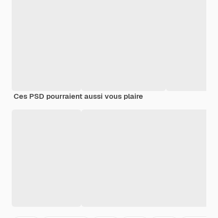
Ces PSD pourraient aussi vous plaire