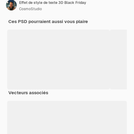
Effet de style de texte 3D Black Friday
CosmoStudio
Ces PSD pourraient aussi vous plaire
Vecteurs associés