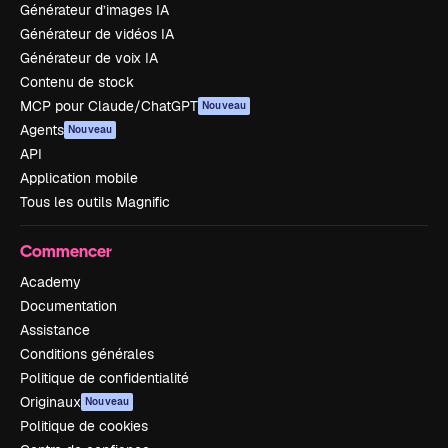
Générateur d’images IA
Générateur de vidéos IA
Générateur de voix IA
Contenu de stock
MCP pour Claude/ChatGPT
Nouveau
Agents
Nouveau
API
Application mobile
Tous les outils Magnific
Commencer
Academy
Documentation
Assistance
Conditions générales
Politique de confidentialité
Originaux
Nouveau
Politique de cookies