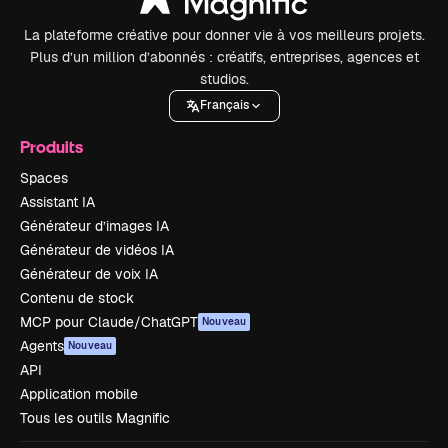
La plateforme créative pour donner vie à vos meilleurs projets.
Plus d’un million d’abonnés : créatifs, entreprises, agences et
studios.
Français
Produits
Spaces
Assistant IA
Générateur d’images IA
Générateur de vidéos IA
Générateur de voix IA
Contenu de stock
MCP pour Claude/ChatGPT
Nouveau
Agents
Nouveau
API
Application mobile
Tous les outils Magnific