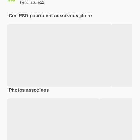
hellonature22
Ces PSD pourraient aussi vous plaire
Photos associées