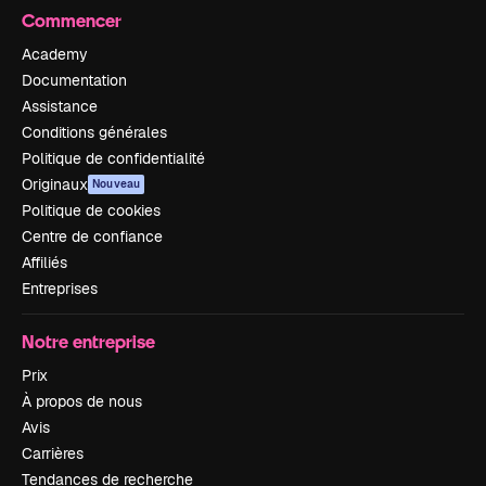
Commencer
Academy
Documentation
Assistance
Conditions générales
Politique de confidentialité
Originaux
Nouveau
Politique de cookies
Centre de confiance
Affiliés
Entreprises
Notre entreprise
Prix
À propos de nous
Avis
Carrières
Tendances de recherche