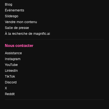
Blog
Événements
Slidesgo
Vendre mon contenu
Salle de presse
À la recherche de magnific.ai
Nous contacter
Assistance
Instagram
YouTube
LinkedIn
TikTok
Discord
X
Reddit