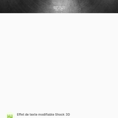
Effet de texte modifiable Shock 3D