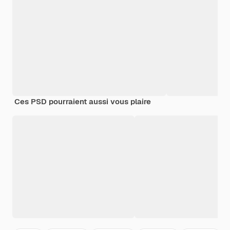
Ces PSD pourraient aussi vous plaire