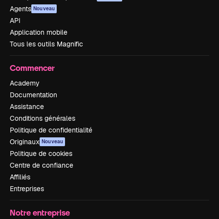
Agents
Nouveau
API
Application mobile
Tous les outils Magnific
Commencer
Academy
Documentation
Assistance
Conditions générales
Politique de confidentialité
Originaux
Nouveau
Politique de cookies
Centre de confiance
Affiliés
Entreprises
Notre entreprise