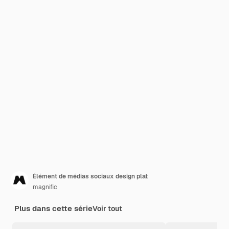
Élément de médias sociaux design plat
magnific
Plus dans cette série
Voir tout