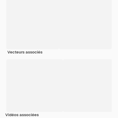
Vecteurs associés
Vidéos associées