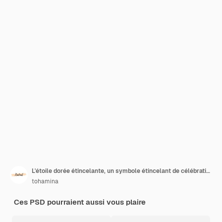
L'étoile dorée étincelante, un symbole étincelant de célébration
tohamina
Ces PSD pourraient aussi vous plaire