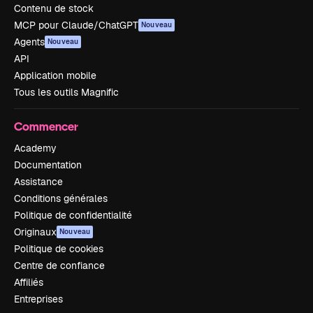
Contenu de stock
MCP pour Claude/ChatGPT
Nouveau
Agents
Nouveau
API
Application mobile
Tous les outils Magnific
Commencer
Academy
Documentation
Assistance
Conditions générales
Politique de confidentialité
Originaux
Nouveau
Politique de cookies
Centre de confiance
Affiliés
Entreprises