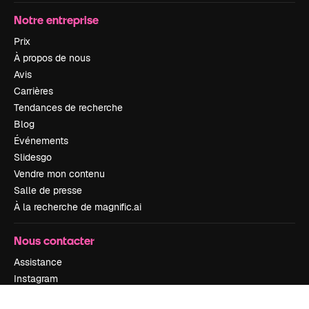
Notre entreprise
Prix
À propos de nous
Avis
Carrières
Tendances de recherche
Blog
Événements
Slidesgo
Vendre mon contenu
Salle de presse
À la recherche de magnific.ai
Nous contacter
Assistance
Instagram
YouTube