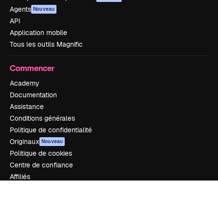
Agents
Nouveau
API
Application mobile
Tous les outils Magnific
Commencer
Academy
Documentation
Assistance
Conditions générales
Politique de confidentialité
Originaux
Nouveau
Politique de cookies
Centre de confiance
Affiliés
Entreprises
Notre entreprise