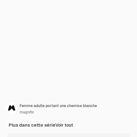
Femme adulte portant une chemise blanche
magnific
Plus dans cette série
Voir tout