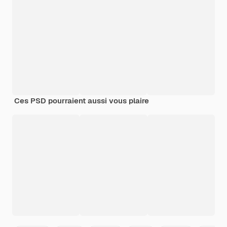
Ces PSD pourraient aussi vous plaire