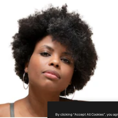
By clicking “Accept All Cookies”, you ag