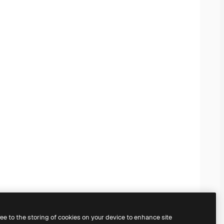
ree to the storing of cookies on your device to enhance site