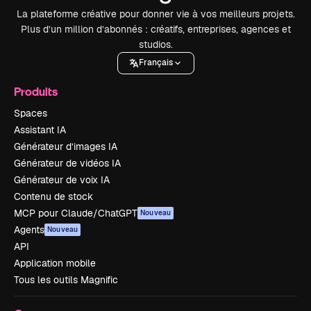
La plateforme créative pour donner vie à vos meilleurs projets.
Plus d’un million d’abonnés : créatifs, entreprises, agences et
studios.
Français
Produits
Spaces
Assistant IA
Générateur d’images IA
Générateur de vidéos IA
Générateur de voix IA
Contenu de stock
MCP pour Claude/ChatGPT
Nouveau
Agents
Nouveau
API
Application mobile
Tous les outils Magnific