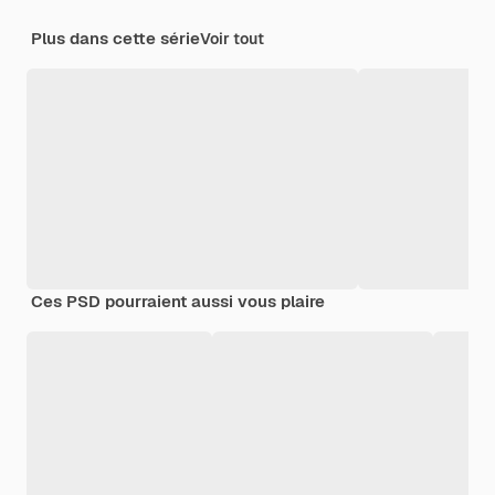
Plus dans cette série
Voir tout
Ces PSD pourraient aussi vous plaire