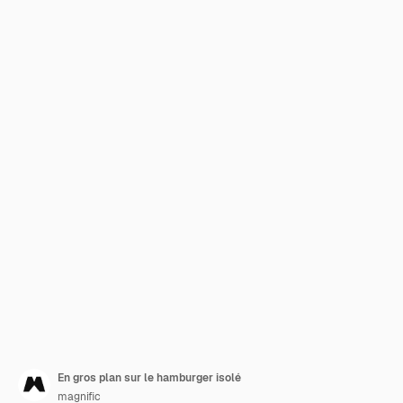
En gros plan sur le hamburger isolé
magnific