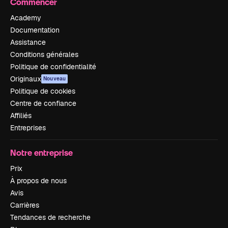
Commencer
Academy
Documentation
Assistance
Conditions générales
Politique de confidentialité
Originaux
Nouveau
Politique de cookies
Centre de confiance
Affiliés
Entreprises
Notre entreprise
Prix
À propos de nous
Avis
Carrières
Tendances de recherche