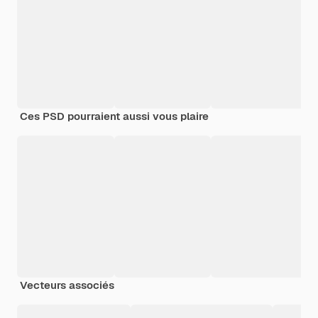
Ces PSD pourraient aussi vous plaire
Vecteurs associés