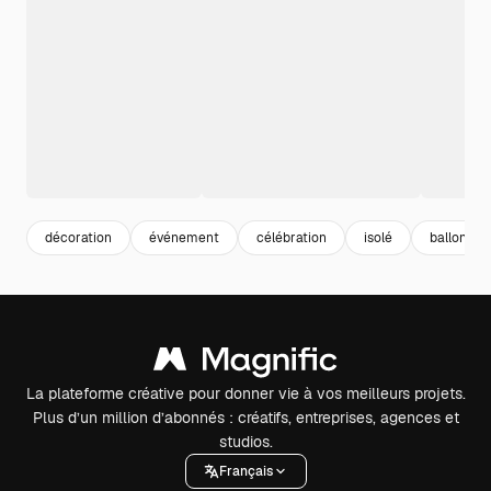
décoration
événement
célébration
isolé
ballon
La plateforme créative pour donner vie à vos meilleurs projets.
Plus d’un million d’abonnés : créatifs, entreprises, agences et
studios.
Français