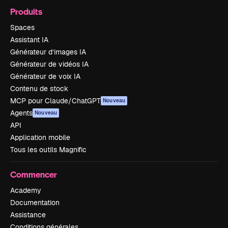
Produits
Spaces
Assistant IA
Générateur d’images IA
Générateur de vidéos IA
Générateur de voix IA
Contenu de stock
MCP pour Claude/ChatGPT
Nouveau
Agents
Nouveau
API
Application mobile
Tous les outils Magnific
Commencer
Academy
Documentation
Assistance
Conditions générales