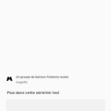
Un groupe de ballons flottants isolés
magnific
Plus dans cette série
Voir tout