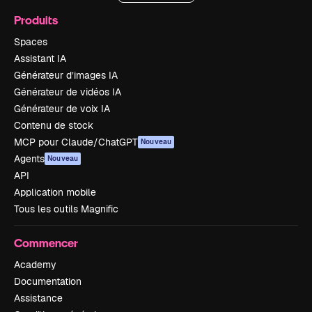
Produits
Spaces
Assistant IA
Générateur d’images IA
Générateur de vidéos IA
Générateur de voix IA
Contenu de stock
MCP pour Claude/ChatGPT
Nouveau
Agents
Nouveau
API
Application mobile
Tous les outils Magnific
Commencer
Academy
Documentation
Assistance