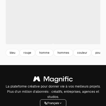
bleu
rouge
homme
hommes
couleur
pourpre
La plateforme créative pour donner vie à vos meilleurs projets.
Plus d’un million d’abonnés : créatifs, entreprises, agences et
studios.
Français