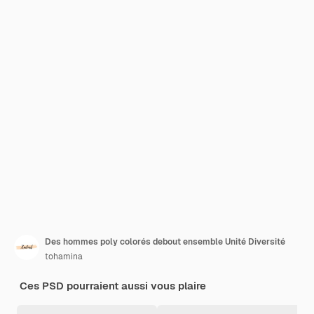
Des hommes poly colorés debout ensemble Unité Diversité
tohamina
Ces PSD pourraient aussi vous plaire