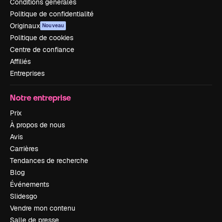
Conditions générales
Politique de confidentialité
Originaux
Nouveau
Politique de cookies
Centre de confiance
Affiliés
Entreprises
Notre entreprise
Prix
À propos de nous
Avis
Carrières
Tendances de recherche
Blog
Événements
Slidesgo
Vendre mon contenu
Salle de presse