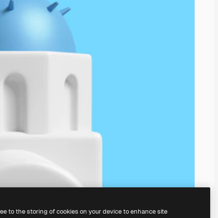
ree to the storing of cookies on your device to enhance site