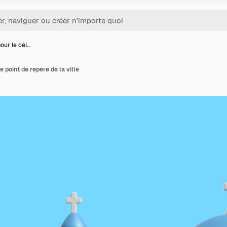
our le cél…
e point de repère de la ville